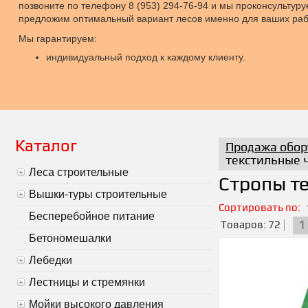
позвоните по телефону 8 (953) 294-76-94 и мы проконсультур
предложим оптимальный вариант лесов именно для ваших раб
Мы гарантируем:
индивидуальный подход к каждому клиенту.
Каталог
Продажа обор
текстильные 
Леса строительные
Стропы т
Вышки-туры строительные
Сортировать по:
Бесперебойное питание
1
Товаров: 72
Бетономешалки
Лебедки
Лестницы и стремянки
Мойки высокого давления