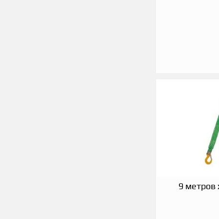
9 метров 