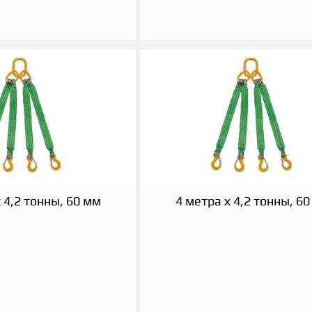
 4,2 тонны, 60 мм
4 метра х 4,2 тонны, 6