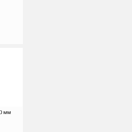
30 мм