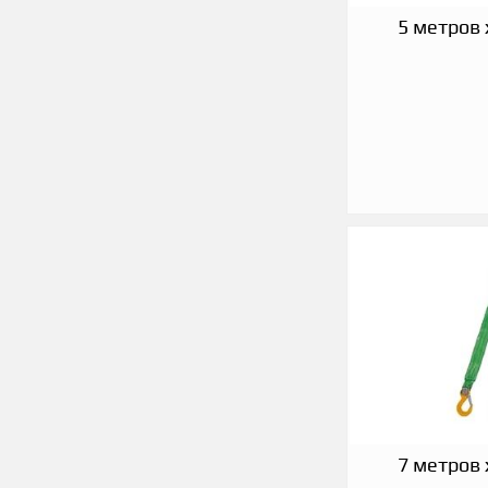
5 метров 
7 метров 