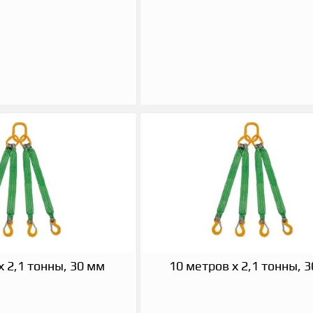
х 2,1 тонны, 30 мм
10 метров х 2,1 тонны, 