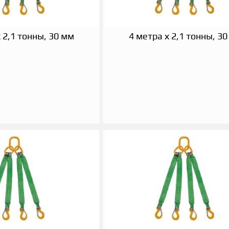
 2,1 тонны, 30 мм
4 метра х 2,1 тонны, 3