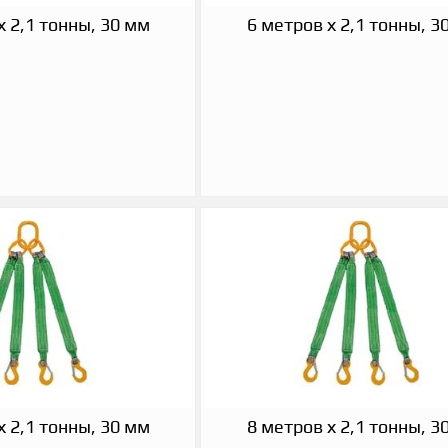
х 2,1 тонны, 30 мм
6 метров х 2,1 тонны, 3
х 2,1 тонны, 30 мм
8 метров х 2,1 тонны, 3