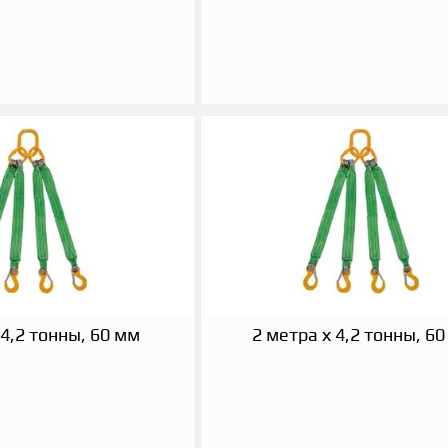
 4,2 тонны, 60 мм
2 метра х 4,2 тонны, 6