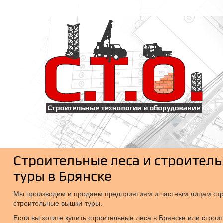
Строительные леса и строител
туры в Брянске
Мы производим и продаем предприятиям и частным лицам стр
строительные вышки-туры.
Если вы хотите купить строительные леса в Брянске или строи