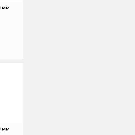
0 мм
0 мм