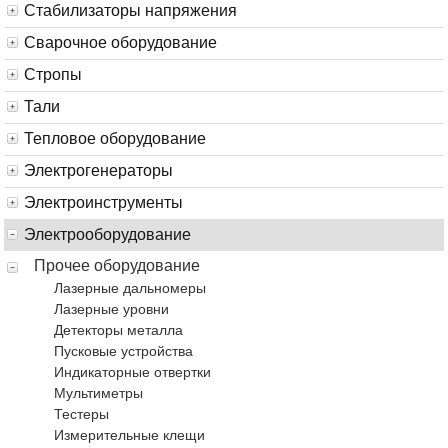
Стабилизаторы напряжения
Сварочное оборудование
Стропы
Тали
Тепловое оборудование
Электрогенераторы
Электроинструменты
Электрооборудование
Прочее оборудование
Лазерные дальномеры
Лазерные уровни
Детекторы металла
Пусковые устройства
Индикаторные отвертки
Мультиметры
Тестеры
Измерительные клещи