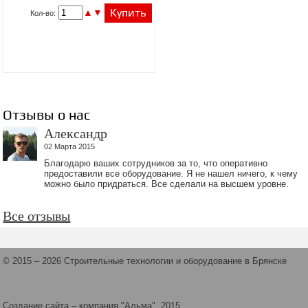
УБ.
▲
▼
Купить
Кол-во:
Отзывы о нас
Александр
02 Марта 2015
Благодарю ваших сотрудников за то, что оперативно
предоставили все оборудование. Я не нашел ничего, к чему
можно было придраться. Все сделали на высшем уровне.
Все отзывы
© 2015 – 2026 Строительные технологии и оборудование в Брянске
Создание сайта
– компания "Альма", 2015