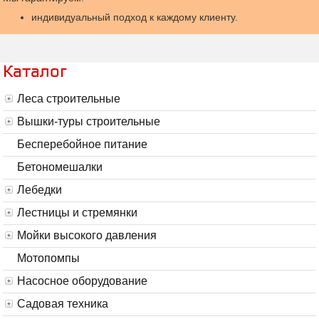
индивидуальный подход к каждому клиенту.
Каталог
Леса строительные
Вышки-туры строительные
Бесперебойное питание
Бетономешалки
Лебедки
Лестницы и стремянки
Мойки высокого давления
Мотопомпы
Насосное оборудование
Садовая техника