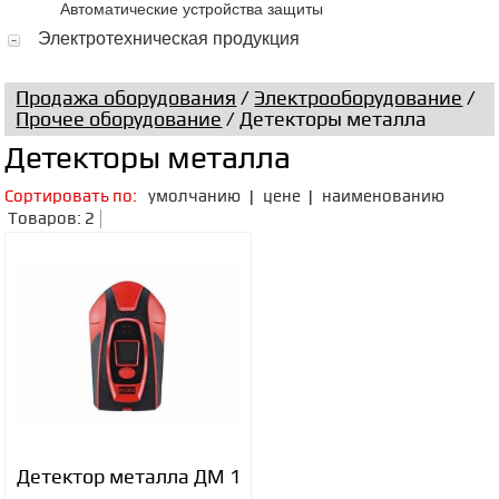
Автоматические устройства защиты
Электротехническая продукция
Продажа оборудования
/
Электрооборудование
/
Прочее оборудование
/ Детекторы металла
Детекторы металла
Сортировать по:
умолчанию
|
цене
|
наименованию
Товаров: 2
Детектор металла ДМ 1