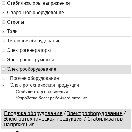
Стабилизаторы напряжения
Сварочное оборудование
Стропы
Тали
Тепловое оборудование
Электрогенераторы
Электроинструменты
Электрооборудование
Прочее оборудование
Электротехническая продукция
Стабилизатор напряжения
Устройства бесперебойного питания
Продажа оборудования
/
Электрооборудование
/
Электротехническая продукция
/ Стабилизатор
напряжения