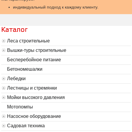
индивидуальный подход к каждому клиенту.
Каталог
Леса строительные
Вышки-туры строительные
Бесперебойное питание
Бетономешалки
Лебедки
Лестницы и стремянки
Мойки высокого давления
Мотопомпы
Насосное оборудование
Садовая техника