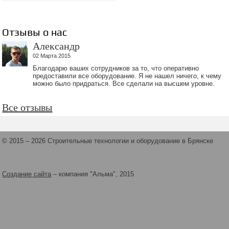
Отзывы о нас
Александр
02 Марта 2015
Благодарю ваших сотрудников за то, что оперативно
предоставили все оборудование. Я не нашел ничего, к чему
можно было придраться. Все сделали на высшем уровне.
Все отзывы
© 2015 – 2026 Строительные технологии и оборудование в Брянске
Создание сайта
– компания "Альма", 2015