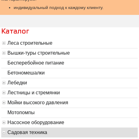
индивидуальный подход к каждому клиенту.
Каталог
Леса строительные
Вышки-туры строительные
Бесперебойное питание
Бетономешалки
Лебедки
Лестницы и стремянки
Мойки высокого давления
Мотопомпы
Насосное оборудование
Садовая техника