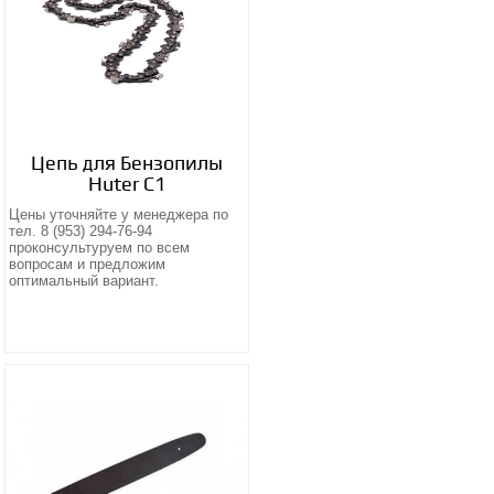
Цепь для Бензопилы
Huter С1
Цены уточняйте у менеджера по
тел. 8 (953) 294-76-94
проконсультуруем по всем
вопросам и предложим
оптимальный вариант.