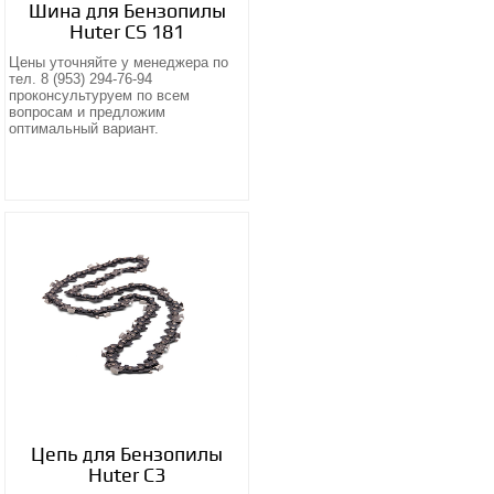
Шина для Бензопилы
Huter CS 181
Цены уточняйте у менеджера по
тел. 8 (953) 294-76-94
проконсультуруем по всем
вопросам и предложим
оптимальный вариант.
Цепь для Бензопилы
Huter С3