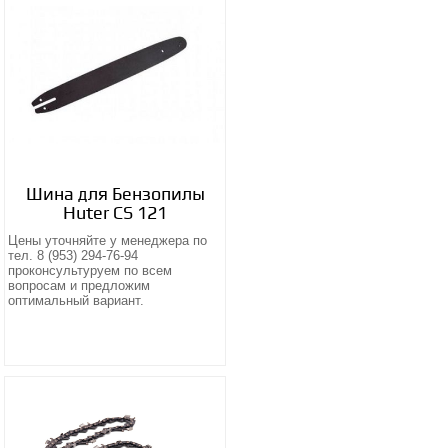
Шина для Бензопилы
Huter CS 121
Цены уточняйте у менеджера по
тел. 8 (953) 294-76-94
проконсультуруем по всем
вопросам и предложим
оптимальный вариант.