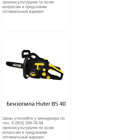
проконсультуруем по всем
вопросам и предложим
оптимальный вариант.
Бензопила Huter BS 40
Цены уточняйте у менеджера по
тел. 8 (953) 294-76-94
проконсультуруем по всем
вопросам и предложим
оптимальный вариант.