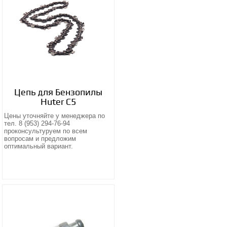
Цепь для Бензопилы
Huter С5
Цены уточняйте у менеджера по
тел. 8 (953) 294-76-94
проконсультуруем по всем
вопросам и предложим
оптимальный вариант.