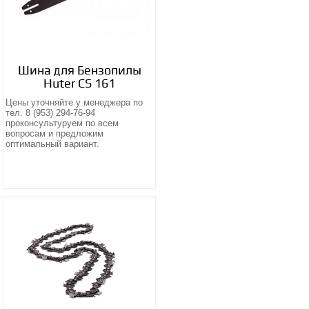
Шина для Бензопилы
Huter CS 161
Цены уточняйте у менеджера по
тел. 8 (953) 294-76-94
проконсультуруем по всем
вопросам и предложим
оптимальный вариант.