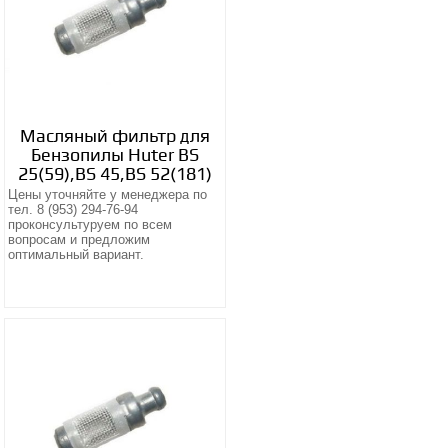
Масляный фильтр для
Бензопилы Huter BS
25(59),BS 45,BS 52(181)
Цены уточняйте у менеджера по
тел. 8 (953) 294-76-94
проконсультуруем по всем
вопросам и предложим
оптимальный вариант.