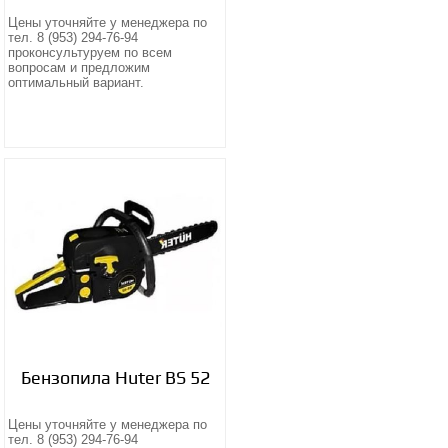
Цены уточняйте у менеджера по
тел. 8 (953) 294-76-94
проконсультуруем по всем
вопросам и предложим
оптимальный вариант.
Бензопила Huter BS 52
Цены уточняйте у менеджера по
тел. 8 (953) 294-76-94