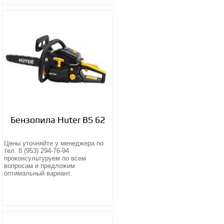
Бензопила Huter BS 62
Цены уточняйте у менеджера по
тел. 8 (953) 294-76-94
проконсультуруем по всем
вопросам и предложим
оптимальный вариант.