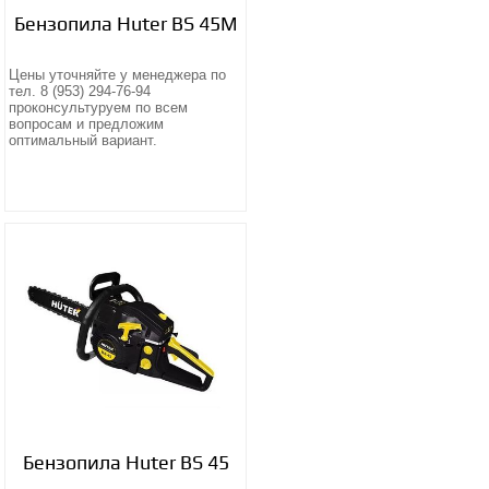
Бензопила Huter BS 45M
Цены уточняйте у менеджера по
тел. 8 (953) 294-76-94
проконсультуруем по всем
вопросам и предложим
оптимальный вариант.
Бензопила Huter BS 45