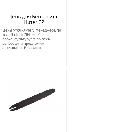
Цепь для Бензопилы
Huter С2
Цены уточняйте у менеджера по
тел. 8 (953) 294-76-94
проконсультуруем по всем
вопросам и предложим
оптимальный вариант.