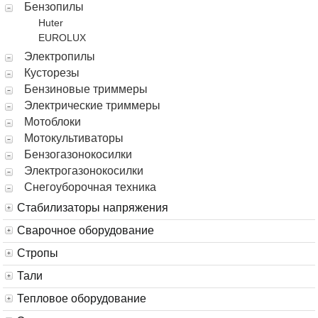
Бензопилы
Huter
EUROLUX
Электропилы
Кусторезы
Бензиновые триммеры
Электрические триммеры
Мотоблоки
Мотокультиваторы
Бензогазонокосилки
Электрогазонокосилки
Снегоуборочная техника
Стабилизаторы напряжения
Сварочное оборудование
Стропы
Тали
Тепловое оборудование