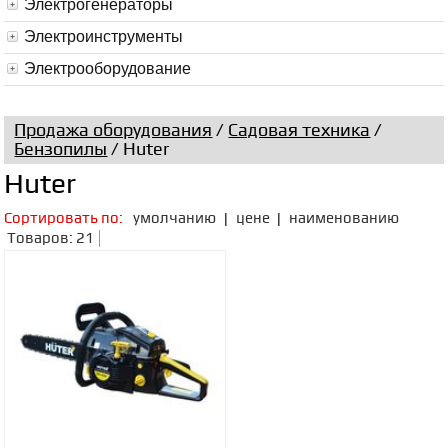
Электрогенераторы
Электроинструменты
Электрооборудование
Продажа оборудования
/
Садовая техника
/
Бензопилы
/ Huter
Huter
Сортировать по:
умолчанию
|
цене
|
наименованию
Товаров: 21