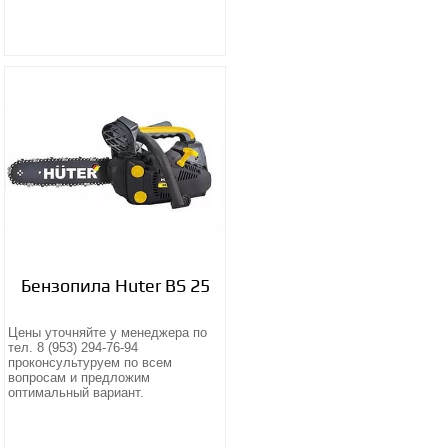
Бензопила Huter BS 25
Цены уточняйте у менеджера по
тел. 8 (953) 294-76-94
проконсультуруем по всем
вопросам и предложим
оптимальный вариант.