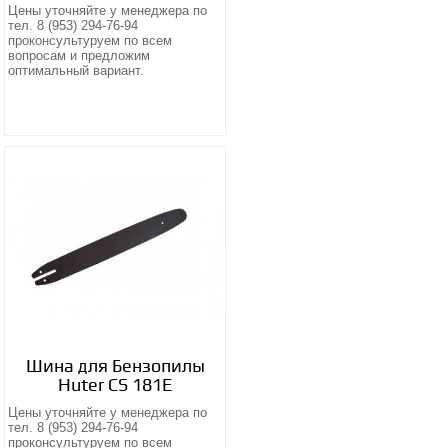
Цены уточняйте у менеджера по
тел. 8 (953) 294-76-94
проконсультуруем по всем
вопросам и предложим
оптимальный вариант.
Шина для Бензопилы
Huter CS 181Е
Цены уточняйте у менеджера по
тел. 8 (953) 294-76-94
проконсультуруем по всем