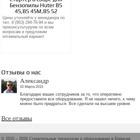
Бензопилы Huter BS
45,BS 45М,BS 52
Цены уточняйте у менеджера по
тел. 8 (953) 294-76-94 и мы
проконсультуруем по всем
вопросам и предложим
оптимальный вариант.
Отзывы о нас
Александр
02 Марта 2015
Благодарю ваших сотрудников за то, что оперативно
предоставили все оборудование. Я не нашел ничего, к чему
можно было придраться. Все сделали на высшем уровне.
Все отзывы
© 2015 – 2026 Строительные технологии и оборудование в Брянске