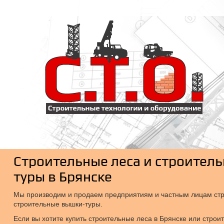
Строительные леса и строител
туры в Брянске
Мы производим и продаем предприятиям и частным лицам стр
строительные вышки-туры.
Если вы хотите купить строительные леса в Брянске или строи