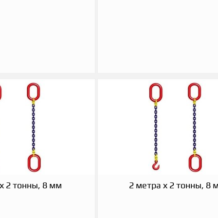
х 2 тонны, 8 мм
2 метра х 2 тонны, 8 