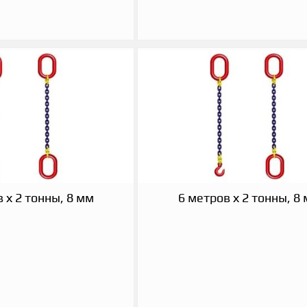
 х 2 тонны, 8 мм
6 метров х 2 тонны, 8