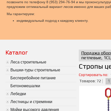
позвоните по телефону 8 (953) 294-76-94 и мы проконсультур
предложим оптимальный вариант лесов именно для ваших раб
Мы гарантируем:
индивидуальный подход к каждому клиенту.
Каталог
Продажа обор
петлевые, 1С
Леса строительные
Стропы ц
Вышки-туры строительные
Сортировать по:
Бесперебойное питание
1
Товаров: 72
Бетономешалки
Лебедки
Лестницы и стремянки
Мойки высокого давления