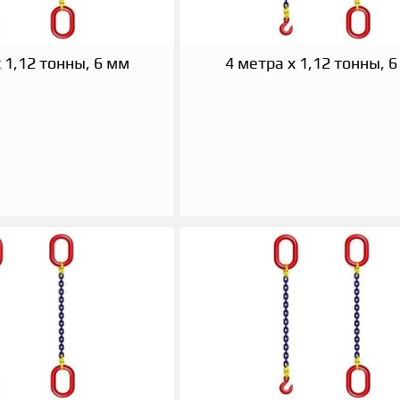
 1,12 тонны, 6 мм
4 метра х 1,12 тонны, 