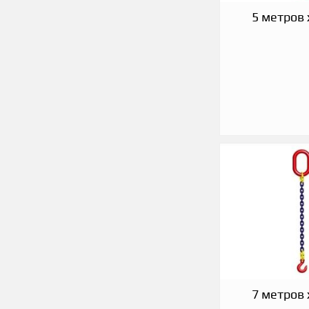
5 метров 
7 метров 