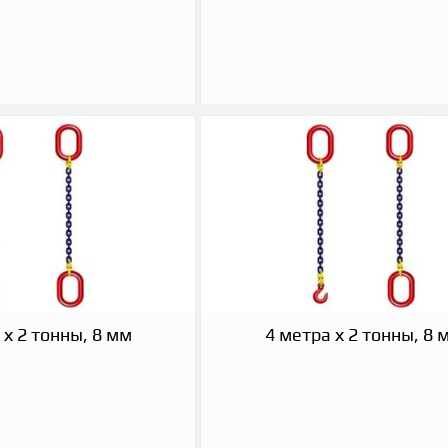
 х 2 тонны, 8 мм
4 метра х 2 тонны, 8 