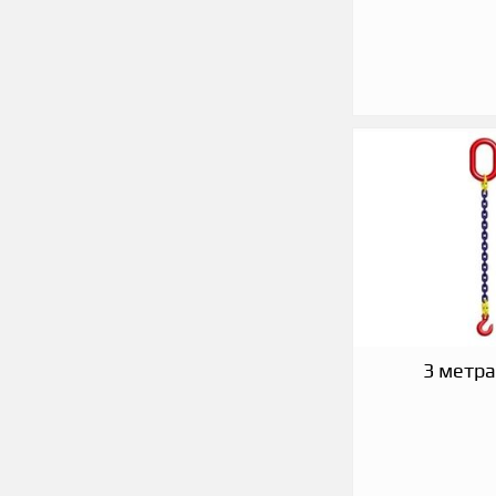
3 метра