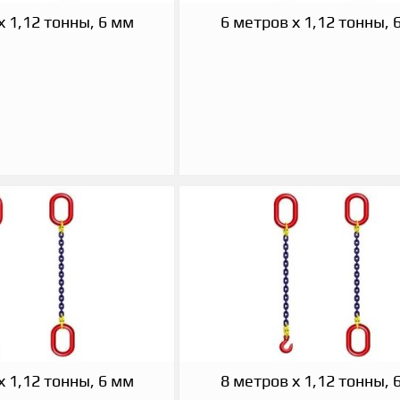
х 1,12 тонны, 6 мм
6 метров х 1,12 тонны, 
х 1,12 тонны, 6 мм
8 метров х 1,12 тонны, 