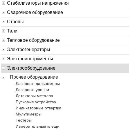
Стабилизаторы напряжения
Сварочное оборудование
Стропы
Тали
Тепловое оборудование
Электрогенераторы
Электроинструменты
Электрооборудование
Прочее оборудование
Лазерные дальномеры
Лазерные уровни
Детекторы металла
Пусковые устройства
Индикаторные отвертки
Мультиметры
Тестеры
Измерительные клещи