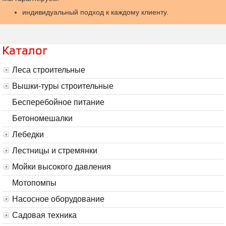
индивидуальный подход к каждому клиенту.
Каталог
Леса строительные
Вышки-туры строительные
Бесперебойное питание
Бетономешалки
Лебедки
Лестницы и стремянки
Мойки высокого давления
Мотопомпы
Насосное оборудование
Садовая техника