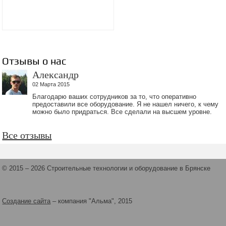
Отзывы о нас
Александр
02 Марта 2015
Благодарю ваших сотрудников за то, что оперативно
предоставили все оборудование. Я не нашел ничего, к чему
можно было придраться. Все сделали на высшем уровне.
Все отзывы
© 2015 – 2026 Строительные технологии и оборудование в Брянске
Создание сайта
– компания "Альма", 2015