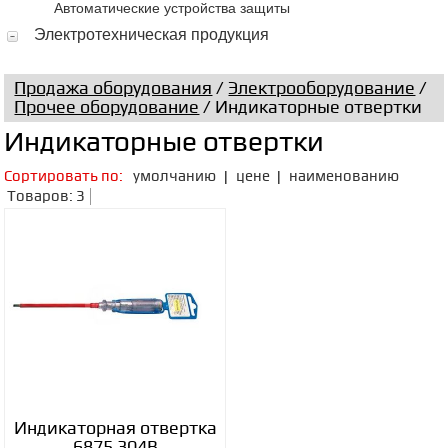
Автоматические устройства защиты
Электротехническая продукция
Продажа оборудования
/
Электрооборудование
/
Прочее оборудование
/ Индикаторные отвертки
Индикаторные отвертки
Сортировать по:
умолчанию
|
цене
|
наименованию
Товаров: 3
Индикаторная отвертка
6875 304B