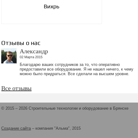
Вихрь
Отзывы о нас
Александр
02 Марта 2015
Благодарю ваших сотрудников за то, что оперативно
предоставили все оборудование. Я не нашел ничего, к чему
можно было придраться. Все сделали на высшем уровне.
Все отзывы
© 2015 – 2026 Строительные технологии и оборудование в Брянске
Создание сайта
– компания "Альма", 2015