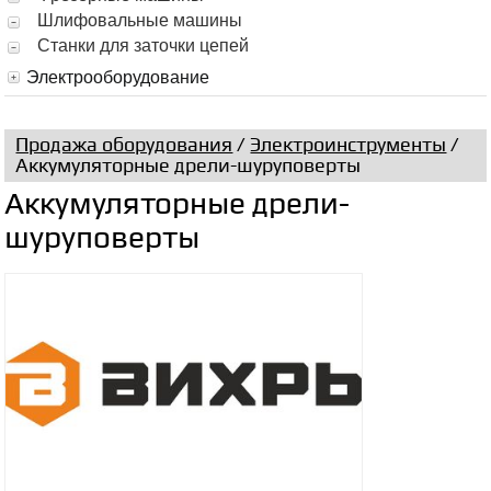
Шлифовальные машины
Станки для заточки цепей
Электрооборудование
Продажа оборудования
/
Электроинструменты
/
Аккумуляторные дрели-шуруповерты
Аккумуляторные дрели-
шуруповерты