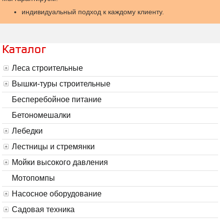
индивидуальный подход к каждому клиенту.
Каталог
Леса строительные
Вышки-туры строительные
Бесперебойное питание
Бетономешалки
Лебедки
Лестницы и стремянки
Мойки высокого давления
Мотопомпы
Насосное оборудование
Садовая техника