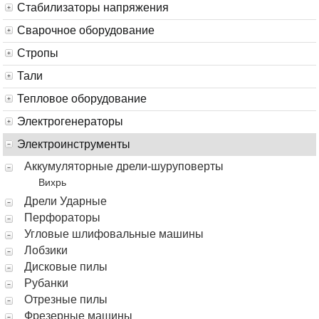
Стабилизаторы напряжения
Сварочное оборудование
Стропы
Тали
Тепловое оборудование
Электрогенераторы
Электроинструменты
Аккумуляторные дрели-шуруповерты
Вихрь
Дрели Ударные
Перфораторы
Угловые шлифовальные машины
Лобзики
Дисковые пилы
Рубанки
Отрезные пилы
Фрезерные машины