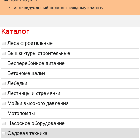
индивидуальный подход к каждому клиенту.
Каталог
Леса строительные
Вышки-туры строительные
Бесперебойное питание
Бетономешалки
Лебедки
Лестницы и стремянки
Мойки высокого давления
Мотопомпы
Насосное оборудование
Садовая техника