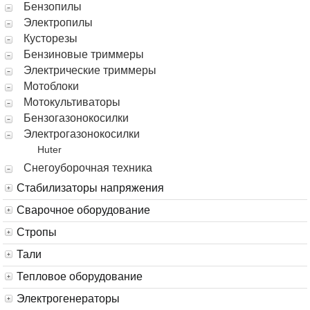
Бензопилы
Электропилы
Кусторезы
Бензиновые триммеры
Электрические триммеры
Мотоблоки
Мотокультиваторы
Бензогазонокосилки
Электрогазонокосилки
Huter
Снегоуборочная техника
Стабилизаторы напряжения
Сварочное оборудование
Стропы
Тали
Тепловое оборудование
Электрогенераторы