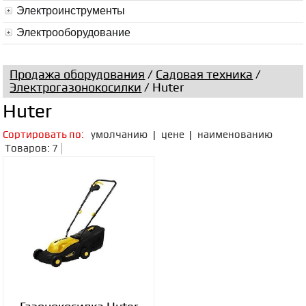
Электроинструменты
Электрооборудование
Продажа оборудования
/
Садовая техника
/
Электрогазонокосилки
/ Huter
Huter
Сортировать по:
умолчанию
|
цене
|
наименованию
Товаров: 7