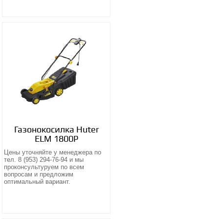
Газонокосилка Huter
ELM 1800P
Цены уточняйте у менеджера по
тел. 8 (953) 294-76-94 и мы
проконсультуруем по всем
вопросам и предложим
оптимальный вариант.