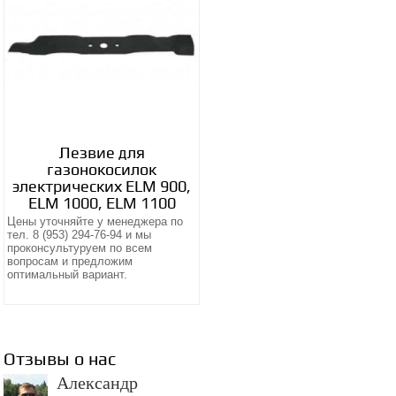
Лезвие для
газонокосилок
электрических ELM 900,
ELM 1000, ELM 1100
Цены уточняйте у менеджера по
тел. 8 (953) 294-76-94 и мы
проконсультуруем по всем
вопросам и предложим
оптимальный вариант.
Отзывы о нас
Александр