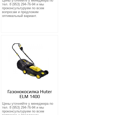
Цены уточняйте у менеджера по
тел. 8 (953) 294-76-94 и мы
проконсультуруем по всем
вопросам и предложим
оптимальный вариант.
Газонокосилка Huter
ELM 1400
Цены уточняйте у менеджера по
тел. 8 (953) 294-76-94 и мы
проконсультуруем по всем